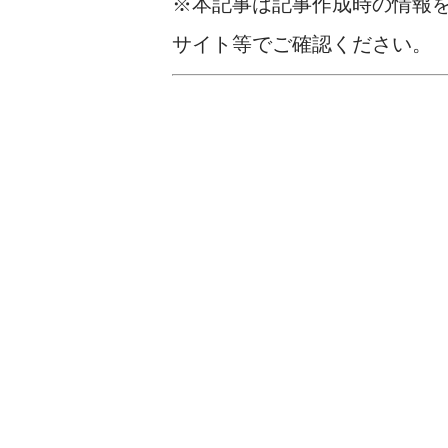
※本記事は記事作成時の情報
サイト等でご確認ください。