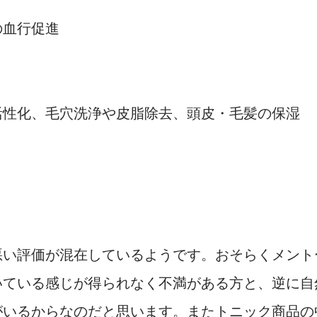
の血行促進
活性化、毛穴洗浄や皮脂除去、頭皮・毛髪の保湿
悪い評価が混在しているようです。おそらくメント
いている感じが得られなく不満がある方と、逆に自
がいるからなのだと思います。またトニック商品の