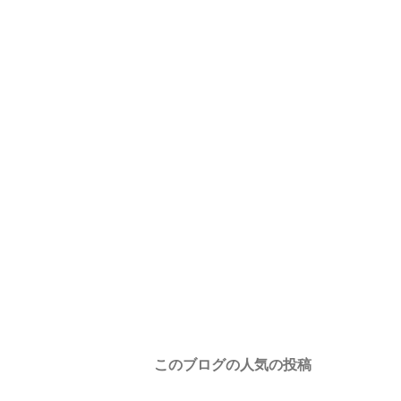
このブログの人気の投稿