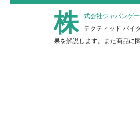
株
式会社ジャパンゲー
テクティッド バイ
果を解説します。また商品に