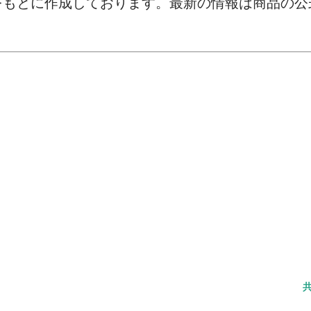
をもとに作成しております。最新の情報は商品の公