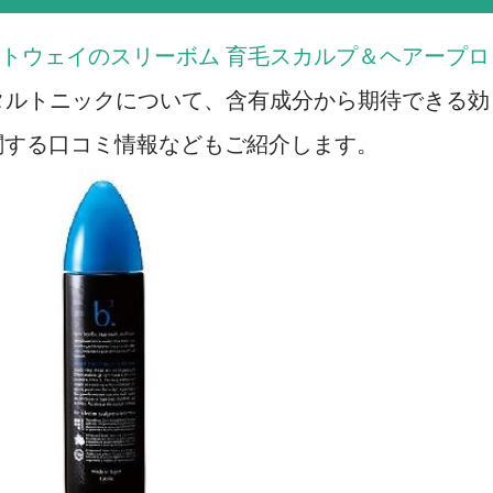
トウェイのスリーボム 育毛スカルプ＆ヘアープロ
タルトニックについて、含有成分から期待できる効
関する口コミ情報などもご紹介します。