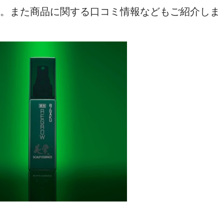
。また商品に関する口コミ情報などもご紹介しま