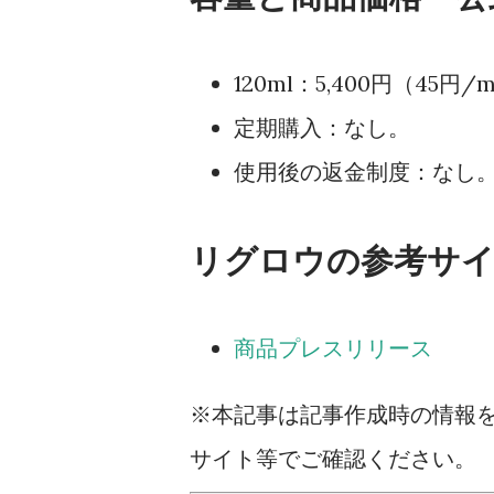
120ml：5,400円（45円/
定期購入：なし。
使用後の返金制度：なし
リグロウの参考サ
商品プレスリリース
※本記事は記事作成時の情報
サイト等でご確認ください。