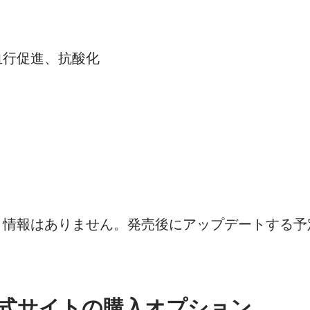
血行促進、抗酸化
ミ情報はありません。発売後にアップデートする予
式サイトの購入オプション