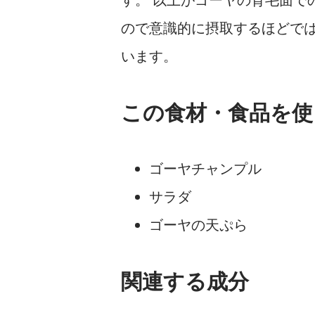
ので意識的に摂取するほどで
います。
この食材・食品を使
ゴーヤチャンプル
サラダ
ゴーヤの天ぷら
関連する成分