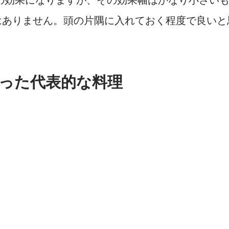
はありません。頭の片隅に入れておく程度で良いと
った代表的な料理