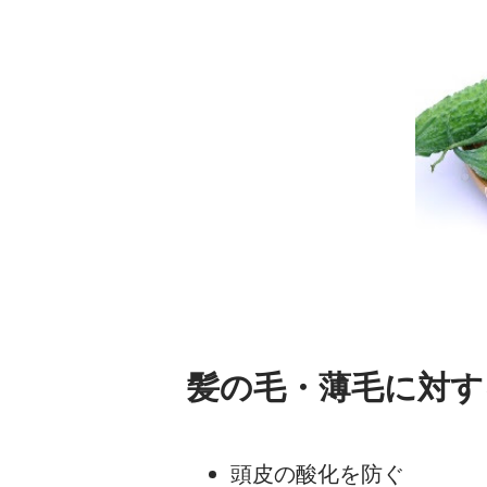
髪の毛・薄毛に対す
頭皮の酸化を防ぐ