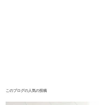
このブログの人気の投稿