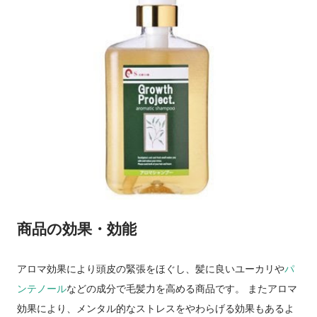
商品の効果・効能
アロマ効果により頭皮の緊張をほぐし、髪に良いユーカリや
パ
ンテノール
などの成分で毛髪力を高める商品です。 またアロマ
効果により、メンタル的なストレスをやわらげる効果もあるよ