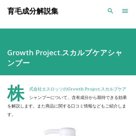
スキップしてメイン コンテンツに移動
育毛成分解説集
Growth Project.スカルプケアシャ
ンプー
株
式会社エスロッソのGrowth Project.スカルプケア
シャンプーについて、含有成分から期待できる効果
を解説します。また商品に関する口コミ情報などもご紹介しま
す。