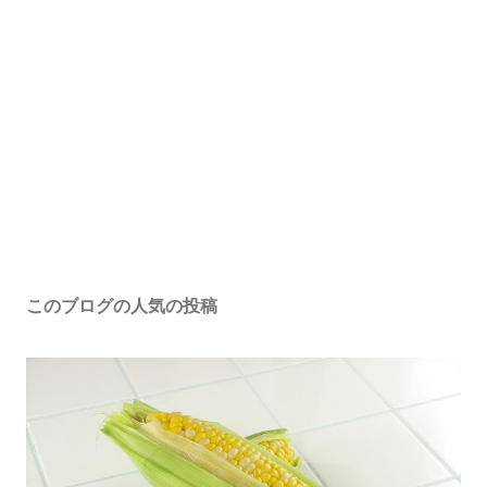
このブログの人気の投稿