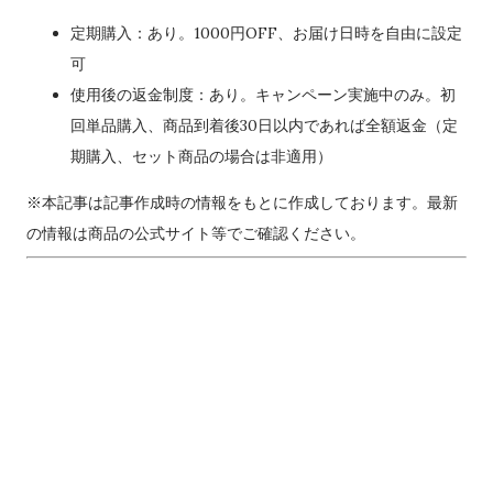
定期購入：あり。1000円OFF、お届け日時を自由に設定
可
使用後の返金制度：あり。キャンペーン実施中のみ。初
回単品購入、商品到着後30日以内であれば全額返金（定
期購入、セット商品の場合は非適用）
※本記事は記事作成時の情報をもとに作成しております。最新
の情報は商品の公式サイト等でご確認ください。