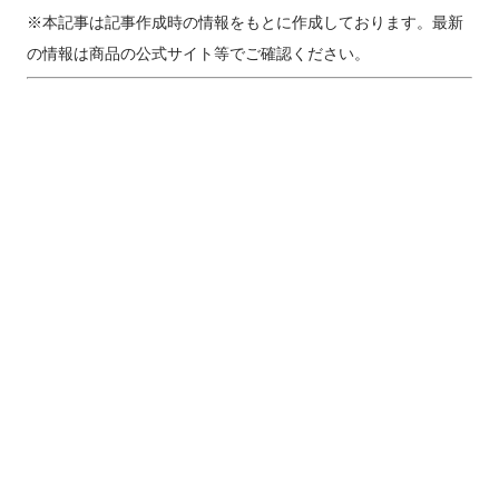
※本記事は記事作成時の情報をもとに作成しております。最新
の情報は商品の公式サイト等でご確認ください。