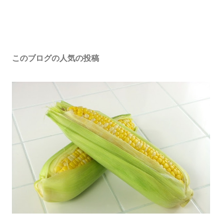
このブログの人気の投稿