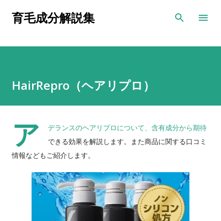
スキップしてメイン コンテンツに移動
育毛成分解説集
HairRepro（ヘアリプロ）
ア
デランスのヘアリプロについて、含有成分から期待
できる効果を解説します。また商品に関する口コミ
情報などもご紹介します。