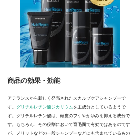
商品の効果・効能
アデランスから新しく発売されたスカルプケアシャンプーで
す。
グリチルレチン酸ジカリウム
を主成分としているようで
す。グリチルレチン酸は、頭皮のフケやかゆみを抑える成分で
す。もちろん、その役割において育毛面で有効ではあるのです
が、メリットなどの一般シャンプーなどにも含まれているもの